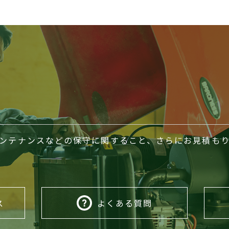
ンテナンスなどの保守に関すること、さらにお見積も
ス
よくある質問