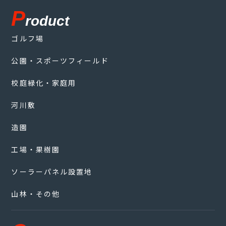
P
roduct
ゴルフ場
公園・スポーツフィールド
校庭緑化・家庭用
河川敷
造園
工場・果樹園
ソーラーパネル設置地
山林・その他