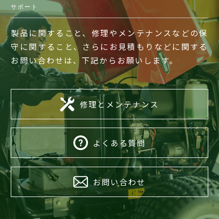
サポート
製品に関すること、修理やメンテナンスなどの保
守に関すること、さらにお見積もりなどに関する
お問い合わせは、下記からお願いします。
修理とメンテナンス
よくある質問
お問い合わせ