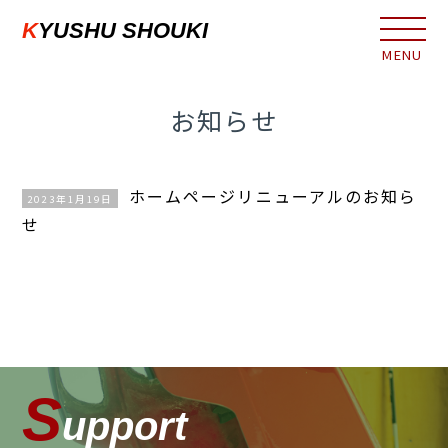
KYUSHU SHOUKI
お知らせ
ホームページリニューアルのお知ら
2023年1月19日
せ
S
upport