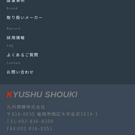
設置事例
Brand
取り扱いメーカー
Recruit
採用情報
FAQ
よくあるご質問
Contact
お問い合わせ
KYUSHU SHOUKI
九州商機株式会社
〒819-0035 福岡市西区大字金武1919-1
TEL:092-836-8250
FAX:092-836-8251