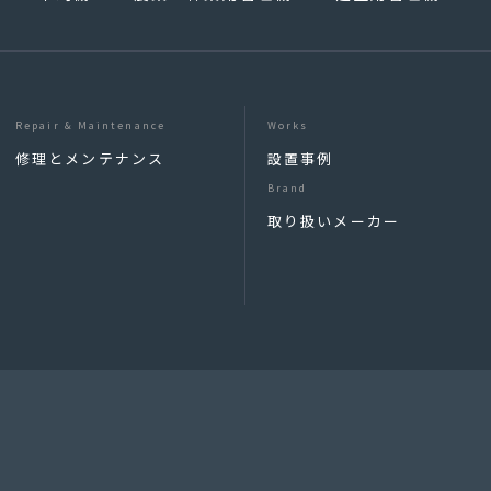
Repair & Maintenance
Works
修理とメンテナンス
設置事例
Brand
取り扱いメーカー