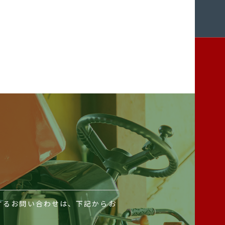
するお問い合わせは、下記からお