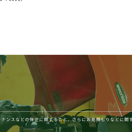
テナンスなどの保守に関すること、さらにお見積もりなどに関