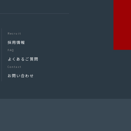
Recruit
採用情報
FAQ
よくあるご質問
Contact
お問い合わせ